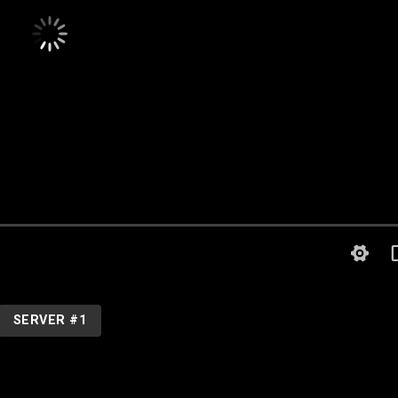
SERVER #1