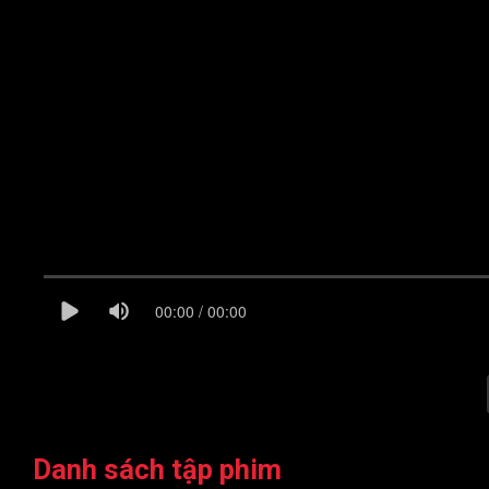
00:00 / 00:00
Danh sách tập phim