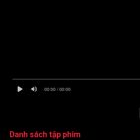
00:00 / 00:00
Danh sách tập phim