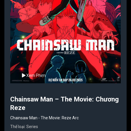
Xem Phim
Chainsaw Man – The Movie: Chương
Reze
Chainsaw Man - The Movie: Reze Arc
Thể loại:
Series