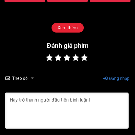
Xem thêm
Đánh giá phim
Theo dõi
Đăng nhập