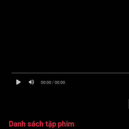
00:00 / 00:00
Danh sách tập phim