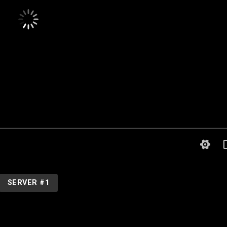
SERVER #1