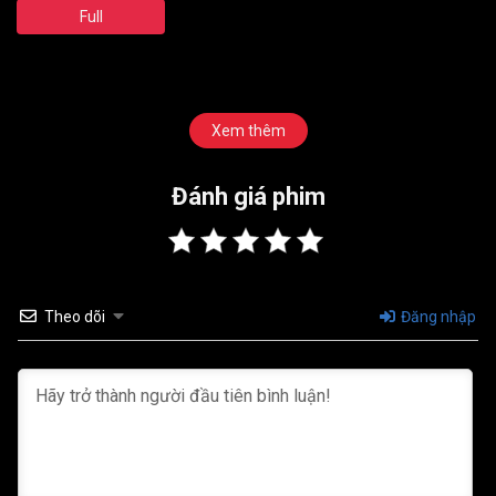
Full
Xem thêm
Đánh giá phim
Theo dõi
Đăng nhập