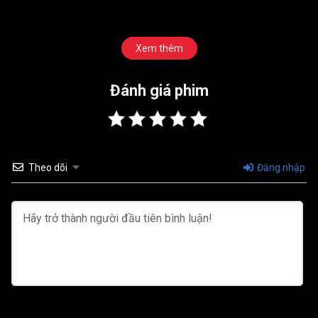
Xem thêm
Đánh giá phim
Theo dõi
Đăng nhập